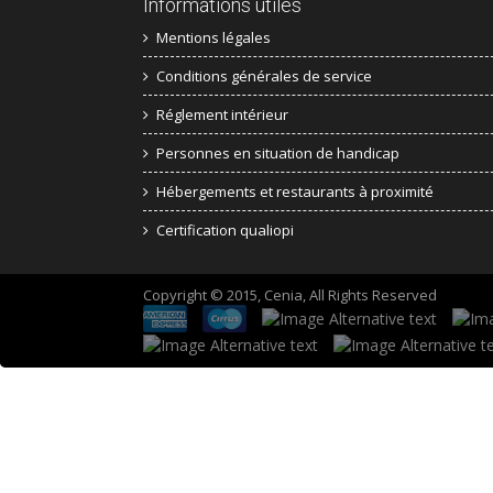
Informations utiles
Mentions légales
Conditions générales de service
Réglement intérieur
Personnes en situation de handicap
Hébergements et restaurants à proximité
Certification qualiopi
Copyright © 2015, Cenia, All Rights Reserved