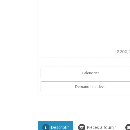
8200,
Calendrier
Demande de devis
Descriptif
Pièces à fournir