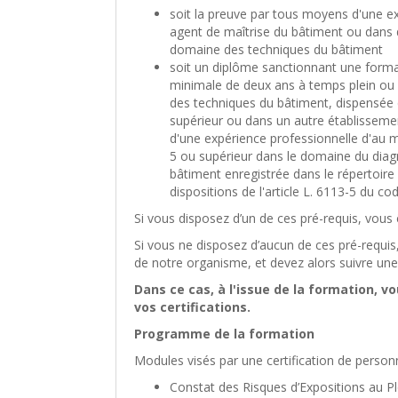
soit la preuve par tous moyens d'une ex
agent de maîtrise du bâtiment ou dans d
domaine des techniques du bâtiment
soit un diplôme sanctionnant une form
minimale de deux ans à temps plein ou 
des techniques du bâtiment, dispensée
supérieur ou dans un autre établisseme
d'une expérience professionnelle d'au mo
5 ou supérieur dans le domaine du diag
bâtiment enregistrée dans le répertoire 
dispositions de l'article L. 6113-5 du cod
Si vous disposez d’un de ces pré-requis, vous
Si vous ne disposez d’aucun de ces pré-requi
de notre organisme, et devez alors suivre une
Dans ce cas, à l'issue de la formation, v
vos certifications.
Programme de la formation
Modules visés par une certification de perso
Constat des Risques d’Expositions au P