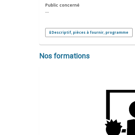
Public concerné
…
Descriptif, pièces à fournir, programme
Nos formations