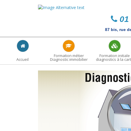
01 
87 bis, rue 
Formation métier
Formation initiale
Accueil
Diagnostic immobilier
diagnostics à la car