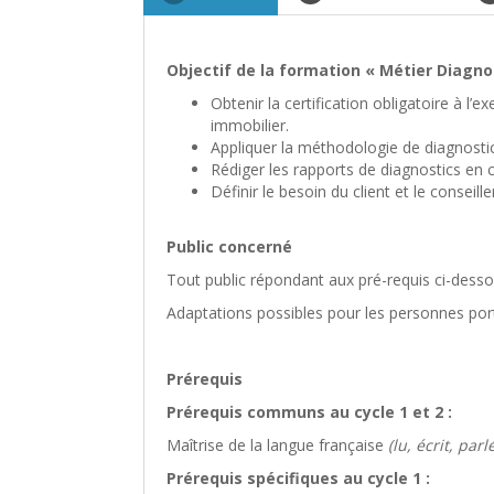
Objectif de la formation « Métier Diagno
Obtenir la certification obligatoire à l
immobilier.
Appliquer la méthodologie de diagnostic
Rédiger les rapports de diagnostics en 
Définir le besoin du client et le conseille
Public concerné
Tout public répondant aux pré-requis ci-dess
Adaptations possibles pour les personnes por
Prérequis
Prérequis communs au cycle 1 et 2 :
Maîtrise de la langue française
(lu, écrit, parl
Prérequis spécifiques au cycle 1 :