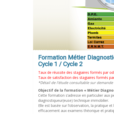
Formation Métier Diagnost
Cycle 1 / Cycle 2
Taux de réussite des stagiaires formés par o
Taux de satisfaction des stagiaires formés p
*Détail de l'étude consultable sur demande
Objectif de la formation « Métier Diagno
Cette formation s’adresse en particulier aux 
diagnostiqueur(euse) technique immobilier.
Elle est basée sur l’observation, la pratique e
efficacement aux examens théorique et pratique