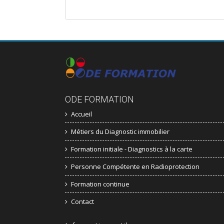
ODE FORMATION
Accueil
Métiers du Diagnostic immobilier
Formation initiale - Diagnostics à la carte
Personne Compétente en Radioprotection
Formation continue
Contact