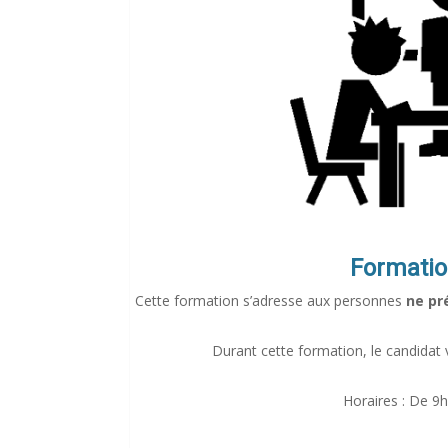
Formation
Cette formation s’adresse aux personnes
ne pr
Durant cette formation, le candidat v
Horaires : De 9