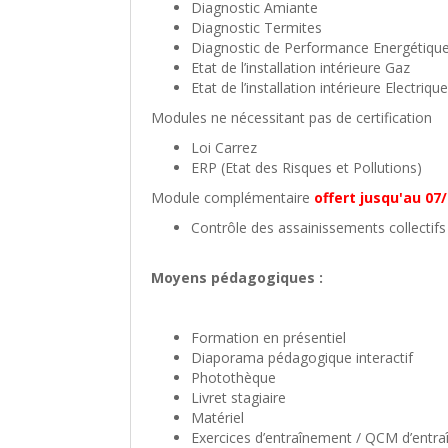
Diagnostic Amiante
Diagnostic Termites
Diagnostic de Performance Energétiqu
Etat de l’installation intérieure Gaz
Etat de l’installation intérieure Electrique
Modules ne nécessitant pas de certification
Loi Carrez
ERP (Etat des Risques et Pollutions)
Module complémentaire
offert jusqu'au 07
Contrôle des assainissements collectifs 
Moyens pédagogiques :
Formation en présentiel
Diaporama pédagogique interactif
Photothèque
Livret stagiaire
Matériel
Exercices d’entraînement / QCM d’entr