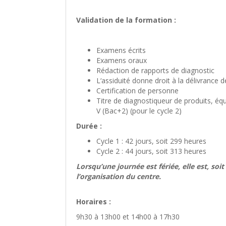
Validation de la formation :
Examens écrits
Examens oraux
Rédaction de rapports de diagnostic
L‘assiduité donne droit à la délivrance d
Certification de personne
Titre de diagnostiqueur de produits, éq
V (Bac+2) (pour le cycle 2)
Durée :
Cycle 1 : 42 jours, soit 299 heures
Cycle 2 : 44 jours, soit 313 heures
Lorsqu’une journée est fériée, elle est, soit
l’organisation du centre.
Horaires :
9h30 à 13h00 et 14h00 à 17h30