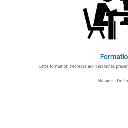
Formation
Cette formation s’adresse aux personnes prése
Horaires : De 9